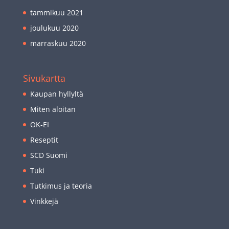
tammikuu 2021
joulukuu 2020
marraskuu 2020
Sivukartta
Kaupan hyllyltä
Miten aloitan
OK-EI
Reseptit
SCD Suomi
Tuki
Tutkimus ja teoria
Vinkkejä