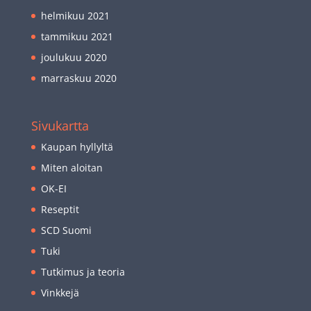
helmikuu 2021
tammikuu 2021
joulukuu 2020
marraskuu 2020
Sivukartta
Kaupan hyllyltä
Miten aloitan
OK-EI
Reseptit
SCD Suomi
Tuki
Tutkimus ja teoria
Vinkkejä